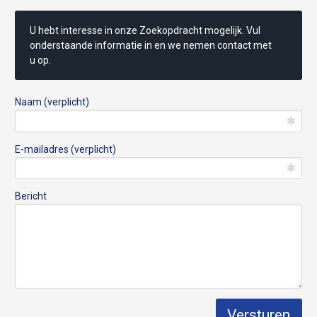
U hebt interesse in onze Zoekopdracht mogelijk. Vul
onderstaande informatie in en we nemen contact met
u op.
Naam (verplicht)
E-mailadres (verplicht)
Bericht