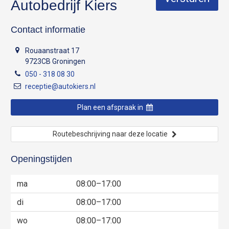
Autobedrijf Kiers
Contact informatie
Rouaanstraat 17
9723CB Groningen
050 - 318 08 30
receptie@autokiers.nl
Plan een afspraak in
Routebeschrijving naar deze locatie
Openingstijden
ma
08:00–17:00
di
08:00–17:00
wo
08:00–17:00