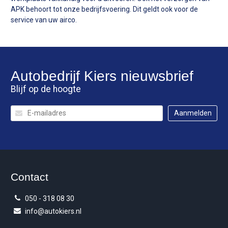
APK behoort tot onze bedrijfsvoering. Dit geldt ook voor de
service van uw airco.
Autobedrijf Kiers
nieuwsbrief
Blijf op de hoogte
Contact
050 - 318 08 30
info@autokiers.nl