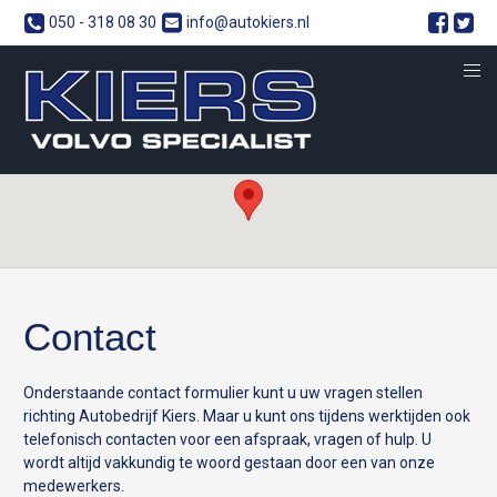
050 - 318 08 30
info@autokiers.nl
Contact
Onderstaande contact formulier kunt u uw vragen stellen
richting Autobedrijf Kiers. Maar u kunt ons tijdens werktijden ook
telefonisch contacten voor een afspraak, vragen of hulp. U
wordt altijd vakkundig te woord gestaan door een van onze
medewerkers.