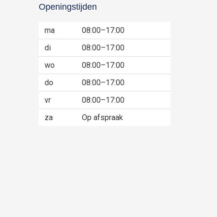
Openingstijden
ma
08:00–17:00
di
08:00–17:00
wo
08:00–17:00
do
08:00–17:00
vr
08:00–17:00
za
Op afspraak