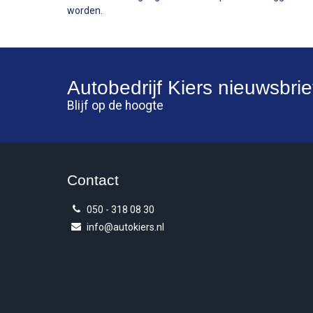
worden.
Autobedrijf Kiers
nieuwsbrie
Blijf op de hoogte
Contact
050 - 318 08 30
info@autokiers.nl