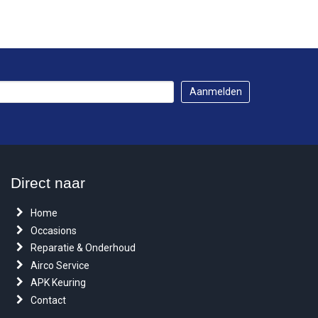
Direct naar
Home
Occasions
Reparatie & Onderhoud
Airco Service
APK Keuring
Contact